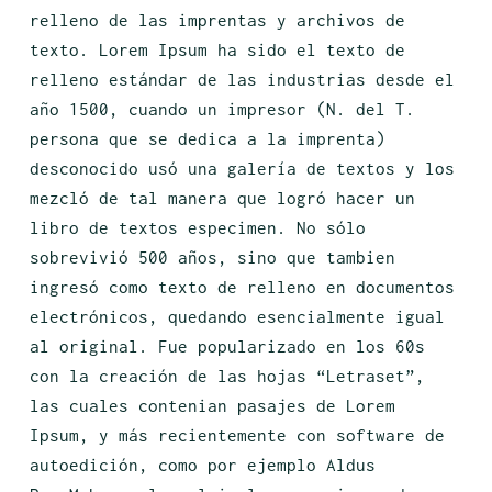
relleno de las imprentas y archivos de
texto. Lorem Ipsum ha sido el texto de
relleno estándar de las industrias desde el
año 1500, cuando un impresor (N. del T.
persona que se dedica a la imprenta)
desconocido usó una galería de textos y los
mezcló de tal manera que logró hacer un
libro de textos especimen. No sólo
sobrevivió 500 años, sino que tambien
ingresó como texto de relleno en documentos
electrónicos, quedando esencialmente igual
al original. Fue popularizado en los 60s
con la creación de las hojas “Letraset”,
las cuales contenian pasajes de Lorem
Ipsum, y más recientemente con software de
autoedición, como por ejemplo Aldus