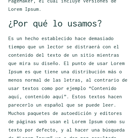
PageMaker, el cual incluye versiones de
Lorem Ipsum.
¿Por qué lo usamos?
Es un hecho establecido hace demasiado
tiempo que un lector se distraerá con el
contenido del texto de un sitio mientras
que mira su diseño. El punto de usar Lorem
Ipsum es que tiene una distribución más o
menos normal de las letras, al contrario de
usar textos como por ejemplo “Contenido
aquí, contenido aquí”. Estos textos hacen
parecerlo un español que se puede leer.
Muchos paquetes de autoedición y editores
de páginas web usan el Lorem Ipsum como su
texto por defecto, y al hacer una búsqueda