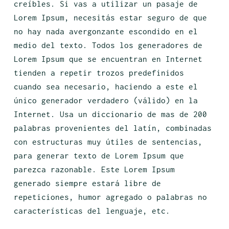
creíbles. Si vas a utilizar un pasaje de
Lorem Ipsum, necesitás estar seguro de que
no hay nada avergonzante escondido en el
medio del texto. Todos los generadores de
Lorem Ipsum que se encuentran en Internet
tienden a repetir trozos predefinidos
cuando sea necesario, haciendo a este el
único generador verdadero (válido) en la
Internet. Usa un diccionario de mas de 200
palabras provenientes del latín, combinadas
con estructuras muy útiles de sentencias,
para generar texto de Lorem Ipsum que
parezca razonable. Este Lorem Ipsum
generado siempre estará libre de
repeticiones, humor agregado o palabras no
características del lenguaje, etc.