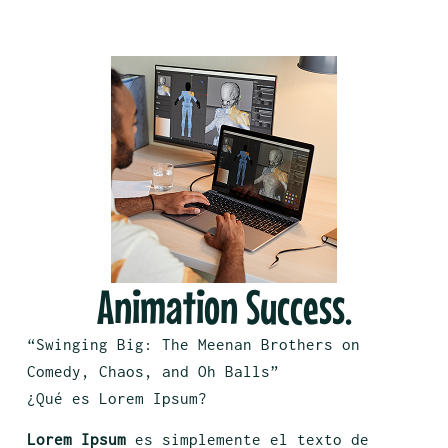
Animation Success.
“Swinging Big: The Meenan Brothers on
Comedy, Chaos, and Oh Balls”
¿Qué es Lorem Ipsum?
Lorem Ipsum
es simplemente el texto de