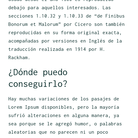
debajo para aquellos interesados. Las
secciones 1.10.32 y 1.10.33 de “de Finibus
Bonorum et Malorum” por Cicero son también
reproducidas en su forma original exacta,
acompañadas por versiones en Inglés de la
traducción realizada en 1914 por H.
Rackham.
¿Dónde puedo
conseguirlo?
Hay muchas variaciones de los pasajes de
Lorem Ipsum disponibles, pero la mayoría
sufrió alteraciones en alguna manera, ya
sea porque se le agregó humor, o palabras
aleatorias que no parecen ni un poco