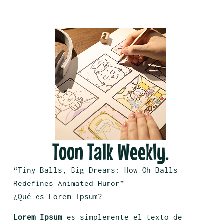
Toon Talk Weekly.
“Tiny Balls, Big Dreams: How Oh Balls
Redefines Animated Humor”
¿Qué es Lorem Ipsum?
Lorem Ipsum
es simplemente el texto de