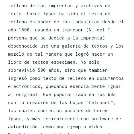
relleno de las imprentas y archivos de
texto. Lorem Ipsum ha sido el texto de
relleno estándar de las industrias desde el
año 1500, cuando un impresor (N. del T.
persona que se dedica a la imprenta)
desconocido usó una galería de textos y los
mezcló de tal manera que logró hacer un
libro de textos especimen. No sólo
sobrevivió 500 años, sino que tambien
ingresó como texto de relleno en documentos
electrónicos, quedando esencialmente igual
al original. Fue popularizado en los 60s
con la creación de las hojas “Letraset”,
las cuales contenian pasajes de Lorem
Ipsum, y más recientemente con software de
autoedición, como por ejemplo Aldus