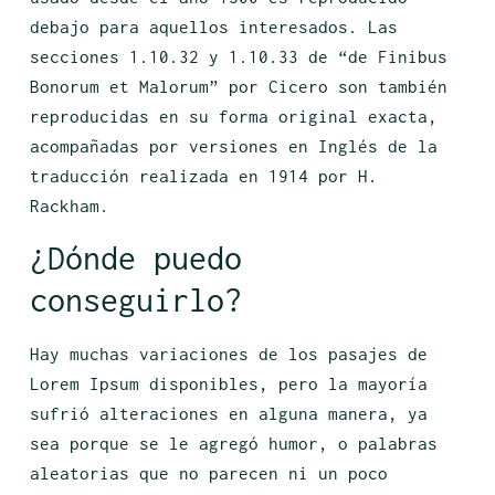
debajo para aquellos interesados. Las
secciones 1.10.32 y 1.10.33 de “de Finibus
Bonorum et Malorum” por Cicero son también
reproducidas en su forma original exacta,
acompañadas por versiones en Inglés de la
traducción realizada en 1914 por H.
Rackham.
¿Dónde puedo
conseguirlo?
Hay muchas variaciones de los pasajes de
Lorem Ipsum disponibles, pero la mayoría
sufrió alteraciones en alguna manera, ya
sea porque se le agregó humor, o palabras
aleatorias que no parecen ni un poco