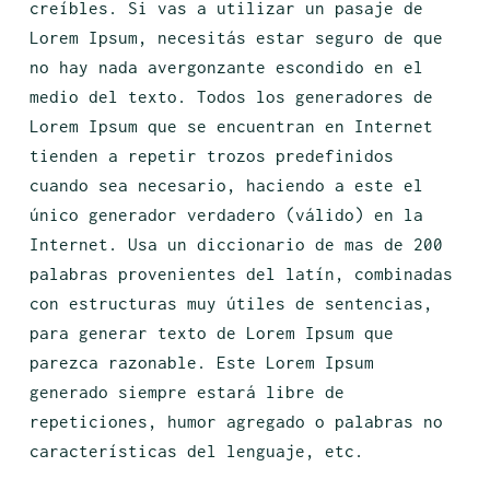
creíbles. Si vas a utilizar un pasaje de
Lorem Ipsum, necesitás estar seguro de que
no hay nada avergonzante escondido en el
medio del texto. Todos los generadores de
Lorem Ipsum que se encuentran en Internet
tienden a repetir trozos predefinidos
cuando sea necesario, haciendo a este el
único generador verdadero (válido) en la
Internet. Usa un diccionario de mas de 200
palabras provenientes del latín, combinadas
con estructuras muy útiles de sentencias,
para generar texto de Lorem Ipsum que
parezca razonable. Este Lorem Ipsum
generado siempre estará libre de
repeticiones, humor agregado o palabras no
características del lenguaje, etc.